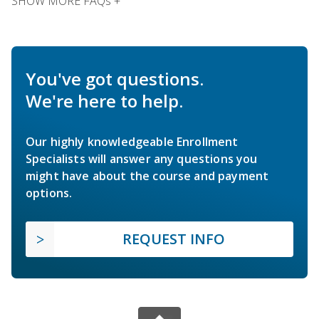
SHOW MORE FAQs +
You've got questions.
We're here to help.
Our highly knowledgeable Enrollment
Specialists will answer any questions you
might have about the course and payment
options.
REQUEST INFO