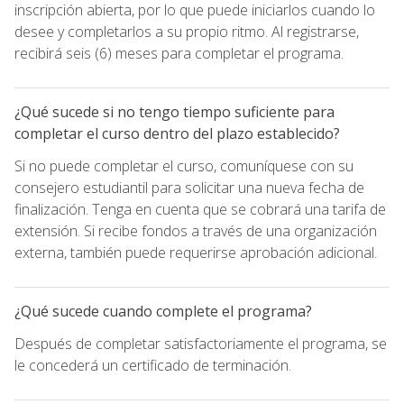
inscripción abierta, por lo que puede iniciarlos cuando lo
desee y completarlos a su propio ritmo. Al registrarse,
recibirá seis (6) meses para completar el programa.
¿Qué sucede si no tengo tiempo suficiente para
completar el curso dentro del plazo establecido?
Si no puede completar el curso, comuníquese con su
consejero estudiantil para solicitar una nueva fecha de
finalización. Tenga en cuenta que se cobrará una tarifa de
extensión. Si recibe fondos a través de una organización
externa, también puede requerirse aprobación adicional.
¿Qué sucede cuando complete el programa?
Después de completar satisfactoriamente el programa, se
le concederá un certificado de terminación.