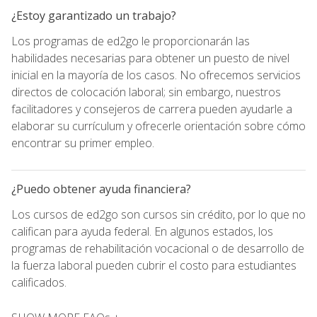
¿Estoy garantizado un trabajo?
Los programas de ed2go le proporcionarán las
habilidades necesarias para obtener un puesto de nivel
inicial en la mayoría de los casos. No ofrecemos servicios
directos de colocación laboral; sin embargo, nuestros
facilitadores y consejeros de carrera pueden ayudarle a
elaborar su currículum y ofrecerle orientación sobre cómo
encontrar su primer empleo.
¿Puedo obtener ayuda financiera?
Los cursos de ed2go son cursos sin crédito, por lo que no
califican para ayuda federal. En algunos estados, los
programas de rehabilitación vocacional o de desarrollo de
la fuerza laboral pueden cubrir el costo para estudiantes
calificados.