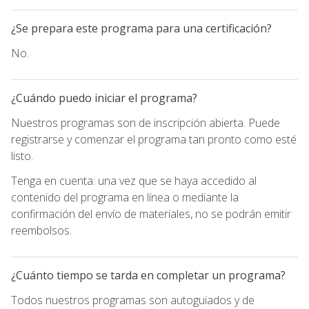
¿Se prepara este programa para una certificación?
No.
¿Cuándo puedo iniciar el programa?
Nuestros programas son de inscripción abierta. Puede
registrarse y comenzar el programa tan pronto como esté
listo.
Tenga en cuenta: una vez que se haya accedido al
contenido del programa en línea o mediante la
confirmación del envío de materiales, no se podrán emitir
reembolsos.
¿Cuánto tiempo se tarda en completar un programa?
Todos nuestros programas son autoguiados y de