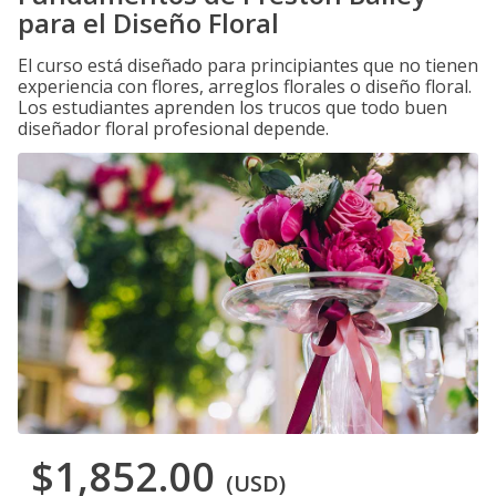
para el Diseño Floral
El curso está diseñado para principiantes que no tienen
experiencia con flores, arreglos florales o diseño floral.
Los estudiantes aprenden los trucos que todo buen
diseñador floral profesional depende.
$1,852.00
(USD)