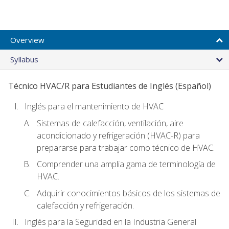
Overview
Syllabus
Técnico HVAC/R para Estudiantes de Inglés (Español)
Inglés para el mantenimiento de HVAC
Sistemas de calefacción, ventilación, aire
acondicionado y refrigeración (HVAC-R) para
prepararse para trabajar como técnico de HVAC.
Comprender una amplia gama de terminología de
HVAC.
Adquirir conocimientos básicos de los sistemas de
calefacción y refrigeración.
Inglés para la Seguridad en la Industria General