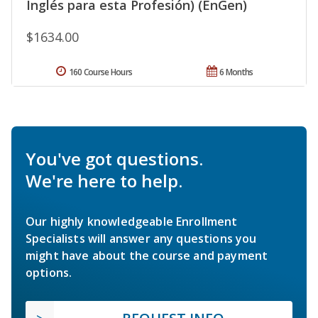
Inglés para esta Profesión) (EnGen)
$1634.00
160 Course Hours
6 Months
You've got questions.
We're here to help.
Our highly knowledgeable Enrollment
Specialists will answer any questions you
might have about the course and payment
options.