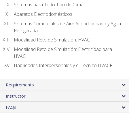
Sistemas para Todo Tipo de Clima
Aparatos Electrodomésticos
Sistemas Comerciales de Aire Acondicionado y Agua
Refrigerada
Modalidad Reto de Simulación: HVAC
Modalidad Reto de Simulación: Electricidad para
HVAC
Habilidades Interpersonales y el Técnico HVACR
Requirements
Instructor
FAQs