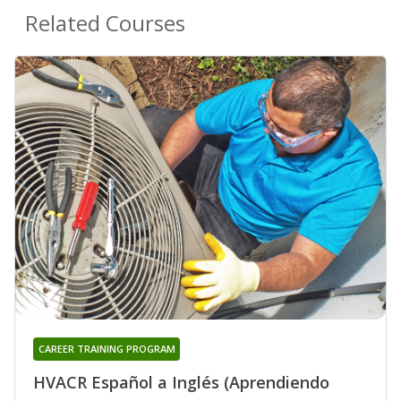
Related Courses
CAREER TRAINING PROGRAM
HVACR Español a Inglés (Aprendiendo