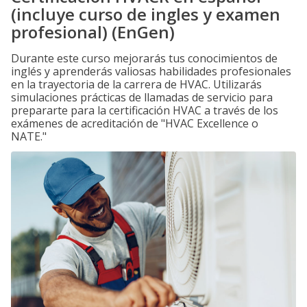
(incluye curso de ingles y examen
profesional) (EnGen)
Durante este curso mejorarás tus conocimientos de
inglés y aprenderás valiosas habilidades profesionales
en la trayectoria de la carrera de HVAC. Utilizarás
simulaciones prácticas de llamadas de servicio para
prepararte para la certificación HVAC a través de los
exámenes de acreditación de "HVAC Excellence o
NATE."