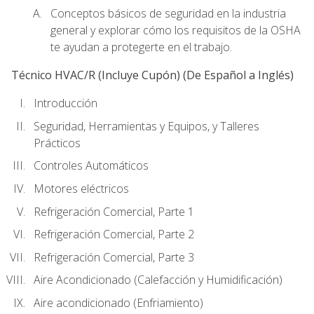
Conceptos básicos de seguridad en la industria
general y explorar cómo los requisitos de la OSHA
te ayudan a protegerte en el trabajo.
Técnico HVAC/R (Incluye Cupón) (De Español a Inglés)
Introducción
Seguridad, Herramientas y Equipos, y Talleres
Prácticos
Controles Automáticos
Motores eléctricos
Refrigeración Comercial, Parte 1
Refrigeración Comercial, Parte 2
Refrigeración Comercial, Parte 3
Aire Acondicionado (Calefacción y Humidificación)
Aire acondicionado (Enfriamiento)