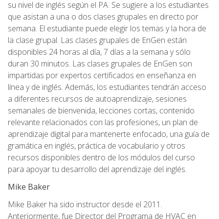
su nivel de inglés según el PA. Se sugiere a los estudiantes
que asistan a una o dos clases grupales en directo por
semana. El estudiante puede elegir los temas y la hora de
la clase grupal. Las clases grupales de EnGen están
disponibles 24 horas al día, 7 días a la semana y sólo
duran 30 minutos. Las clases grupales de EnGen son
impartidas por expertos certificados en enseñanza en
línea y de inglés. Además, los estudiantes tendrán acceso
a diferentes recursos de autoaprendizaje, sesiones
semanales de bienvenida, lecciones cortas, contenido
relevante relacionados con las profesiones, un plan de
aprendizaje digital para mantenerte enfocado, una guía de
gramática en inglés, práctica de vocabulario y otros
recursos disponibles dentro de los módulos del curso
para apoyar tu desarrollo del aprendizaje del inglés.
Mike Baker
Mike Baker ha sido instructor desde el 2011.
Anteriormente, fue Director del Programa de HVAC en