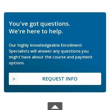
You've got questions.
We're here to help.
Our highly knowledgeable Enrollment
Specialists will answer any questions you
might have about the course and payment
options.
REQUEST INFO