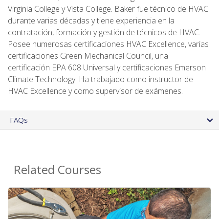
Virginia College y Vista College. Baker fue técnico de HVAC
durante varias décadas y tiene experiencia en la
contratación, formación y gestión de técnicos de HVAC.
Posee numerosas certificaciones HVAC Excellence, varias
certificaciones Green Mechanical Council, una
certificación EPA 608 Universal y certificaciones Emerson
Climate Technology. Ha trabajado como instructor de
HVAC Excellence y como supervisor de exámenes.
FAQs
Related Courses