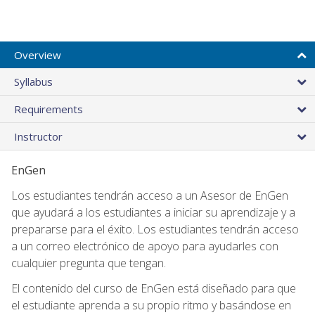
Overview
Syllabus
Requirements
Instructor
EnGen
Los estudiantes tendrán acceso a un Asesor de EnGen
que ayudará a los estudiantes a iniciar su aprendizaje y a
prepararse para el éxito. Los estudiantes tendrán acceso
a un correo electrónico de apoyo para ayudarles con
cualquier pregunta que tengan.
El contenido del curso de EnGen está diseñado para que
el estudiante aprenda a su propio ritmo y basándose en