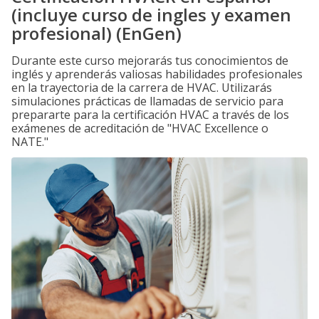
(incluye curso de ingles y examen
profesional) (EnGen)
Durante este curso mejorarás tus conocimientos de
inglés y aprenderás valiosas habilidades profesionales
en la trayectoria de la carrera de HVAC. Utilizarás
simulaciones prácticas de llamadas de servicio para
prepararte para la certificación HVAC a través de los
exámenes de acreditación de "HVAC Excellence o
NATE."