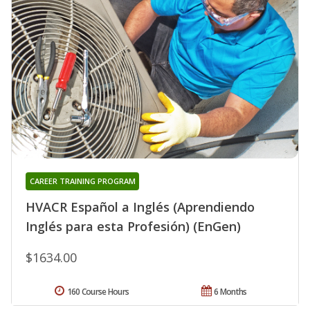
CAREER TRAINING PROGRAM
HVACR Español a Inglés (Aprendiendo
Inglés para esta Profesión) (EnGen)
$1634.00
160 Course Hours
6 Months