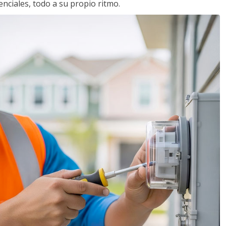
nciales, todo a su propio ritmo.