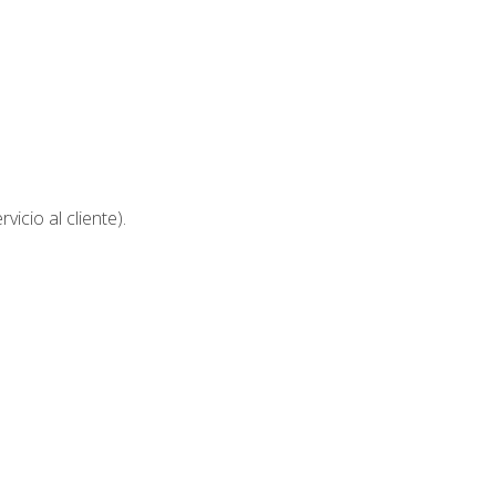
icio al cliente).