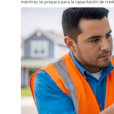
mientras se prepara para la capacitación de crede