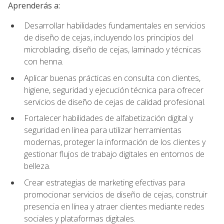
Aprenderás a:
Desarrollar habilidades fundamentales en servicios
de diseño de cejas, incluyendo los principios del
microblading, diseño de cejas, laminado y técnicas
con henna.
Aplicar buenas prácticas en consulta con clientes,
higiene, seguridad y ejecución técnica para ofrecer
servicios de diseño de cejas de calidad profesional.
Fortalecer habilidades de alfabetización digital y
seguridad en línea para utilizar herramientas
modernas, proteger la información de los clientes y
gestionar flujos de trabajo digitales en entornos de
belleza.
Crear estrategias de marketing efectivas para
promocionar servicios de diseño de cejas, construir
presencia en línea y atraer clientes mediante redes
sociales y plataformas digitales.