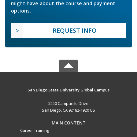
might have about the course and payment
options.
REQUEST INFO
San Diego State University Global Campus
5250 Campanile Drive
San Diego, CA 92182-1920 US
MAIN CONTENT
Career Training