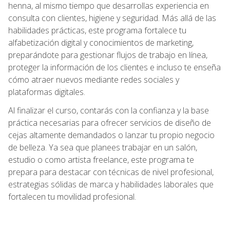
henna, al mismo tiempo que desarrollas experiencia en
consulta con clientes, higiene y seguridad. Más allá de las
habilidades prácticas, este programa fortalece tu
alfabetización digital y conocimientos de marketing,
preparándote para gestionar flujos de trabajo en línea,
proteger la información de los clientes e incluso te enseña
cómo atraer nuevos mediante redes sociales y
plataformas digitales.
Al finalizar el curso, contarás con la confianza y la base
práctica necesarias para ofrecer servicios de diseño de
cejas altamente demandados o lanzar tu propio negocio
de belleza. Ya sea que planees trabajar en un salón,
estudio o como artista freelance, este programa te
prepara para destacar con técnicas de nivel profesional,
estrategias sólidas de marca y habilidades laborales que
fortalecen tu movilidad profesional.