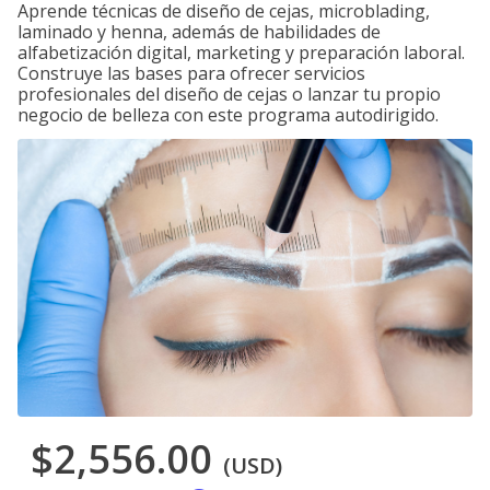
Aprende técnicas de diseño de cejas, microblading,
laminado y henna, además de habilidades de
alfabetización digital, marketing y preparación laboral.
Construye las bases para ofrecer servicios
profesionales del diseño de cejas o lanzar tu propio
negocio de belleza con este programa autodirigido.
$2,556.00
(USD)