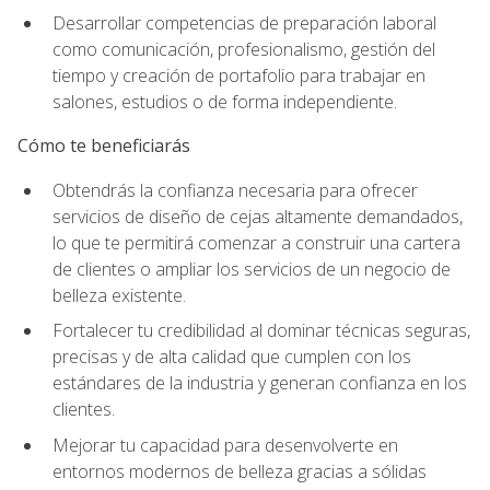
Desarrollar competencias de preparación laboral
como comunicación, profesionalismo, gestión del
tiempo y creación de portafolio para trabajar en
salones, estudios o de forma independiente.
Cómo te beneficiarás
Obtendrás la confianza necesaria para ofrecer
servicios de diseño de cejas altamente demandados,
lo que te permitirá comenzar a construir una cartera
de clientes o ampliar los servicios de un negocio de
belleza existente.
Fortalecer tu credibilidad al dominar técnicas seguras,
precisas y de alta calidad que cumplen con los
estándares de la industria y generan confianza en los
clientes.
Mejorar tu capacidad para desenvolverte en
entornos modernos de belleza gracias a sólidas