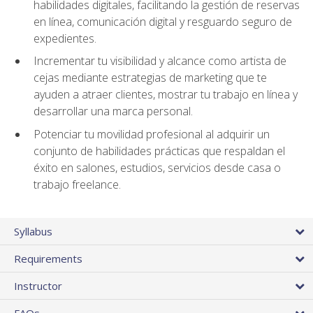
habilidades digitales, facilitando la gestión de reservas
en línea, comunicación digital y resguardo seguro de
expedientes.
Incrementar tu visibilidad y alcance como artista de
cejas mediante estrategias de marketing que te
ayuden a atraer clientes, mostrar tu trabajo en línea y
desarrollar una marca personal.
Potenciar tu movilidad profesional al adquirir un
conjunto de habilidades prácticas que respaldan el
éxito en salones, estudios, servicios desde casa o
trabajo freelance.
Syllabus
Requirements
Instructor