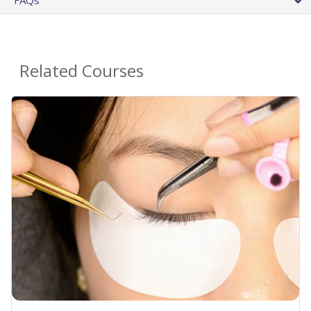
FAQs
Related Courses