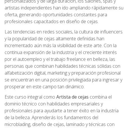
personalizados y de larga duración, los salones, spas y
artistas independientes han ido ampliando rápidamente su
oferta, generando oportunidades constantes para
profesionales capacitados en diseño de cejas.
Las tendencias en redes sociales, la cultura de influencers
y la popularidad de cejas altamente definidas han
incrementado aún más la visibilidad de este arte. Con la
continua expansión de la industria y el creciente interés
por el autoempleo y el trabajo freelance en belleza, las
personas que combinan habilidades técnicas sólidas con
alfabetización digital, marketing y preparación profesional
se encuentran en una posición privilegiada para ingresar y
prosperar en este campo tan dinámico.
Este curso integral como
Artista de cejas
combina el
dominio técnico con habilidades empresariales y
profesionales para ayudarte a tener éxito en la industria
de la belleza. Aprenderás los fundamentos del
microblading, diseño de cejas, laminado y técnicas con